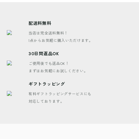
配送料無料
当店は完全送料無料！
1点からお気軽に購入いただけます。
30日間返品OK
ご使用後でも返品OK！
まずはお気軽にお試しください。
ギフトラッピング
有料ギフトラッピングサービスにも
対応しております。